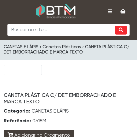
CANETAS E LÁPIS › Canetas Plásticas › CANETA PLÁSTICA C/
DET EMBORRACHADO E MARCA TEXTO
CANETA PLÁSTICA C/ DET EMBORRACHADO E
MARCA TEXTO
Categoria:
CANETAS E LÁPIS
Referência:
0518M
Adicionar no Orçamento