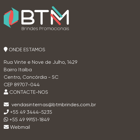
ONDE ESTAMOS
Rua Vinte e Nove de Julho, 1429
Bairro Itaíba
Centro, Concórdia - SC
CEP 89707-044
CONTACTE-NOS
+55 49 3444-5235
+55 49 99151-1849
Webmail