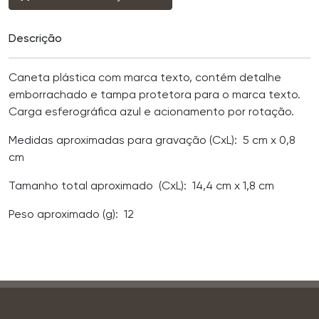
Descrição
Caneta plástica com marca texto, contém detalhe
emborrachado e tampa protetora para o marca texto.
Carga esferográfica azul e acionamento por rotação.
Medidas aproximadas para gravação
(CxL): 5 cm x 0,8
cm
Tamanho total aproximado
(CxL): 14,4 cm x 1,8 cm
Peso aproximado
(g): 12