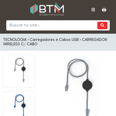
TECNOLOGIA › Carregadores e Cabos USB › CARREGADOR
WIRELESS C/ CABO