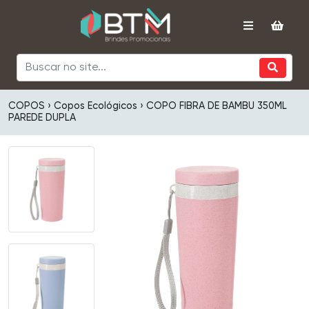
COPOS › Copos Ecológicos › COPO FIBRA DE BAMBU 350ML
PAREDE DUPLA