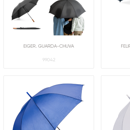
EIGER. GUARDA-CHUVA
FEL
99042