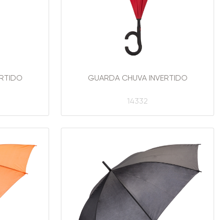
RTIDO
GUARDA CHUVA INVERTIDO
14332