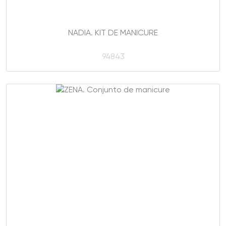
NADIA. KIT DE MANICURE
94843