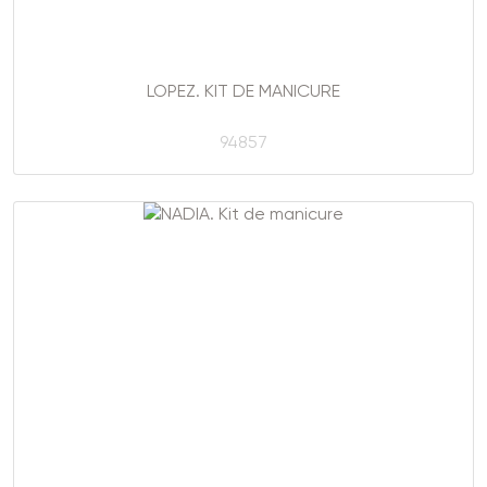
LOPEZ. KIT DE MANICURE
94857