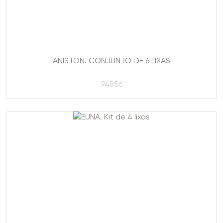
ANISTON. CONJUNTO DE 6 LIXAS
94856