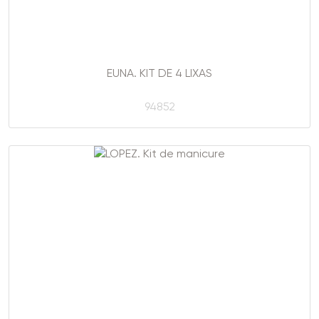
EUNA. KIT DE 4 LIXAS
94852