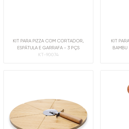
KIT PARA PIZZA COM CORTADOR,
KIT PAR
ESPÁTULA E GARRAFA - 3 PÇS
BAMBU /
KT-90074