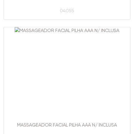
04055
MASSAGEADOR FACIAL PILHA AAA N/ INCLUSA