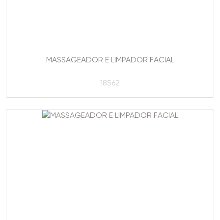
MASSAGEADOR E LIMPADOR FACIAL
18562