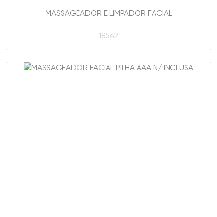
MASSAGEADOR E LIMPADOR FACIAL
18562