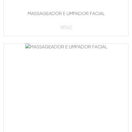
MASSAGEADOR E LIMPADOR FACIAL
18562