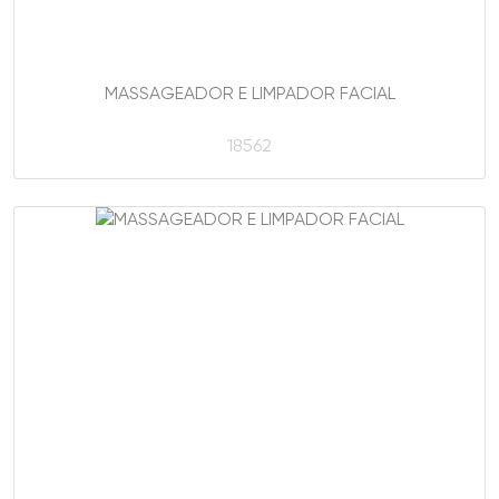
MASSAGEADOR E LIMPADOR FACIAL
18562