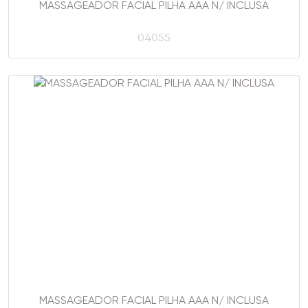
MASSAGEADOR FACIAL PILHA AAA N/ INCLUSA
04055
MASSAGEADOR FACIAL PILHA AAA N/ INCLUSA