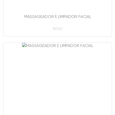
MASSAGEADOR E LIMPADOR FACIAL
18562