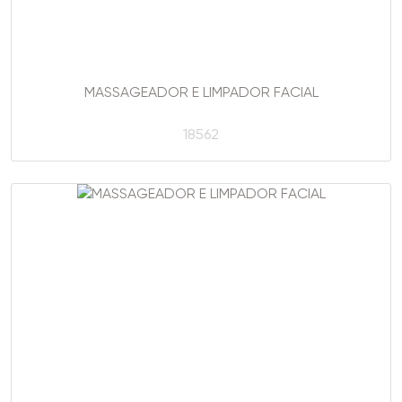
MASSAGEADOR E LIMPADOR FACIAL
18562