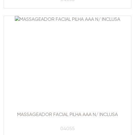
MASSAGEADOR FACIAL PILHA AAA N/ INCLUSA
04055