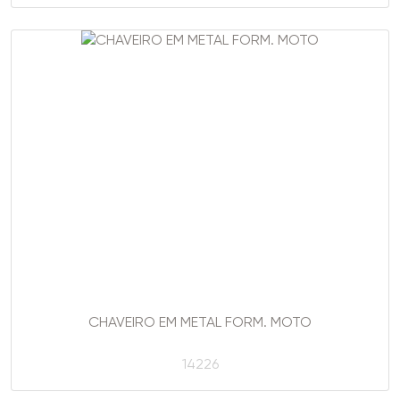
CHAVEIRO EM METAL FORM. MOTO
14226