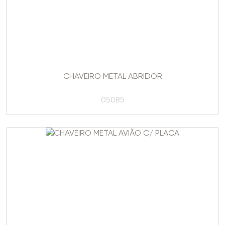
CHAVEIRO METAL ABRIDOR
05085