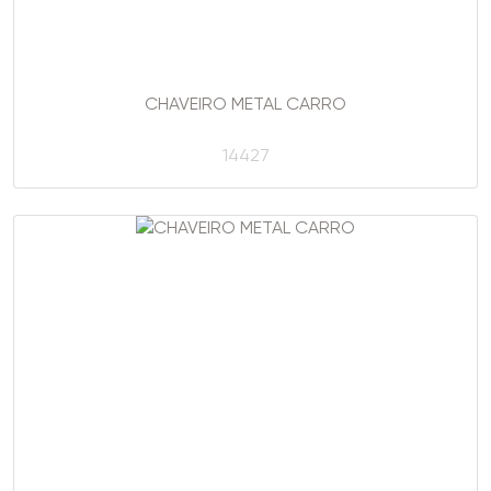
CHAVEIRO METAL CARRO
14427