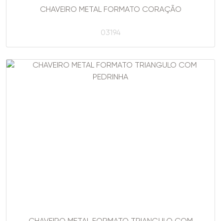
CHAVEIRO METAL FORMATO CORAÇÃO
03194