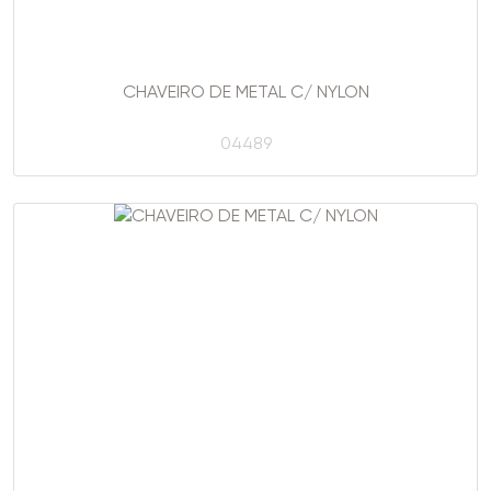
CHAVEIRO DE METAL C/ NYLON
04489