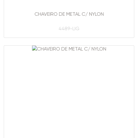
CHAVEIRO DE METAL C/ NYLON
4489-LIG