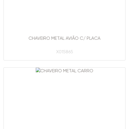
CHAVEIRO METAL AVIÃO C/ PLACA
X015865