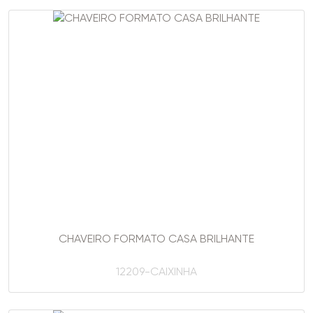
CHAVEIRO FORMATO CASA BRILHANTE
12209-CAIXINHA