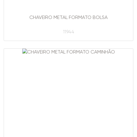
CHAVEIRO METAL FORMATO BOLSA
11944