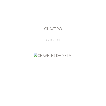
CHAVEIRO
CH0508