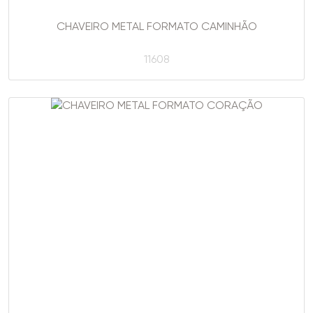
CHAVEIRO METAL FORMATO CAMINHÃO
11608