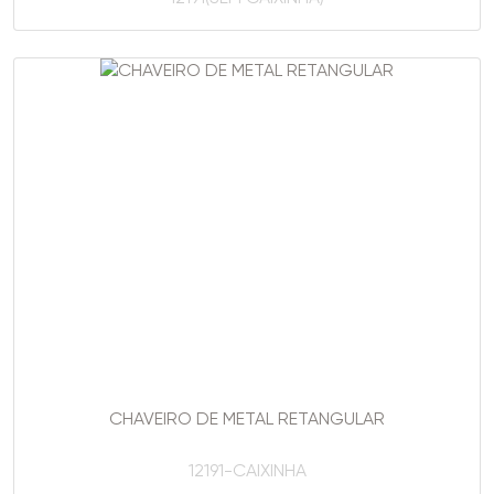
CHAVEIRO DE METAL RETANGULAR
12191-CAIXINHA