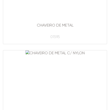
CHAVEIRO DE METAL
01595