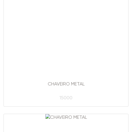
CHAVEIRO METAL
15000