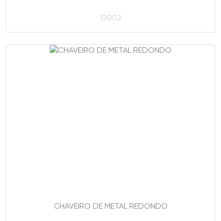
12002
CHAVEIRO DE METAL REDONDO