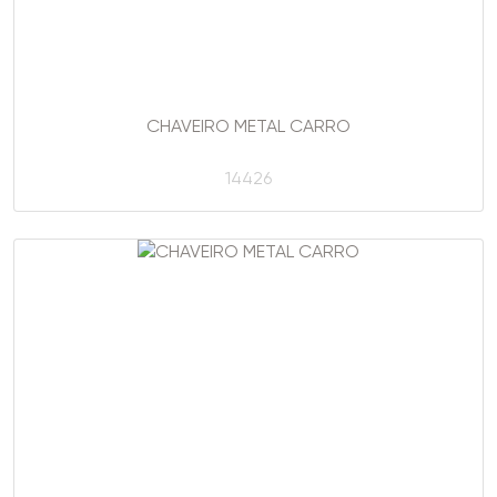
CHAVEIRO METAL CARRO
14426