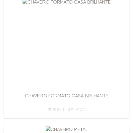
CHAVEIRO FORMATO CASA BRILHANTE
12209-PLÁSTICO