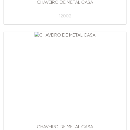
CHAVEIRO DE METAL CASA
12002
CHAVEIRO DE METAL CASA