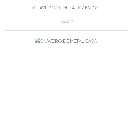
CHAVEIRO DE METAL C/ NYLON
04489