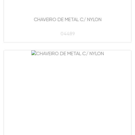
CHAVEIRO DE METAL C/ NYLON
04489