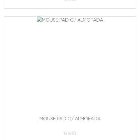
MOUSE PAD C/ ALMOFADA
01810