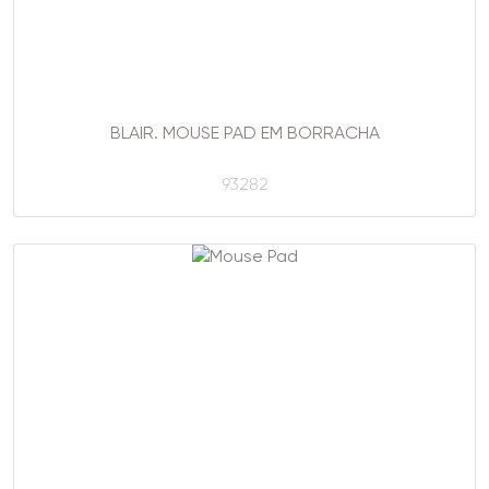
BLAIR. MOUSE PAD EM BORRACHA
93282