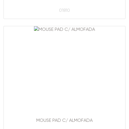
01810
MOUSE PAD C/ ALMOFADA