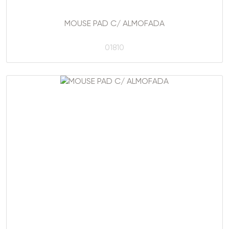
MOUSE PAD C/ ALMOFADA
01810