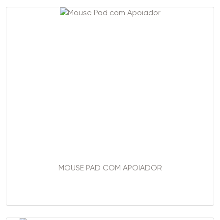
MOUSE PAD COM APOIADOR
..