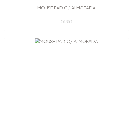
MOUSE PAD C/ ALMOFADA
01810