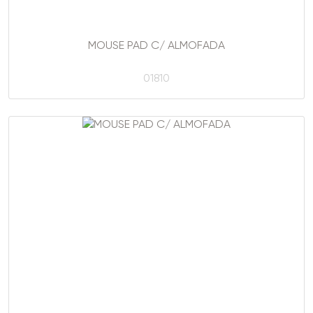
MOUSE PAD C/ ALMOFADA
01810