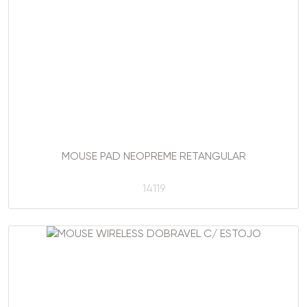
MOUSE PAD NEOPREME RETANGULAR
14119