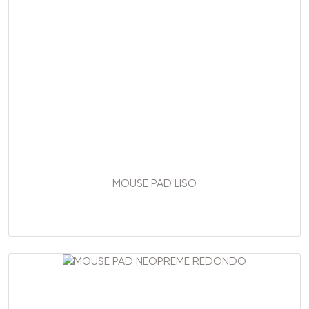
MOUSE PAD LISO
..