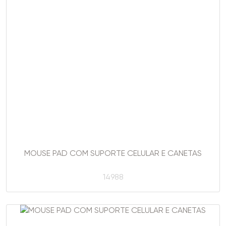
MOUSE PAD COM SUPORTE CELULAR E CANETAS
14988