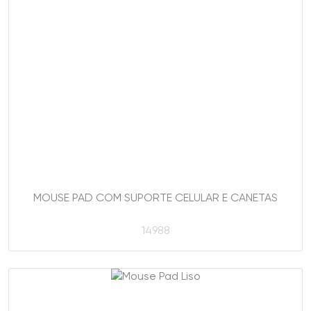
MOUSE PAD COM SUPORTE CELULAR E CANETAS
14988