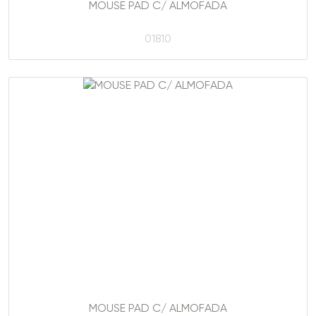
MOUSE PAD C/ ALMOFADA
01810
MOUSE PAD C/ ALMOFADA