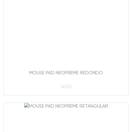
MOUSE PAD NEOPREME REDONDO
14120