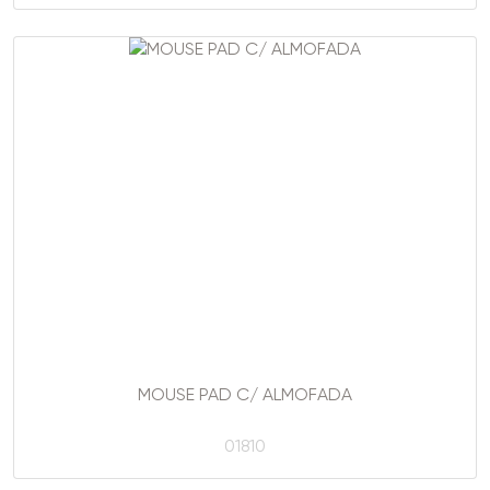
MOUSE PAD C/ ALMOFADA
01810