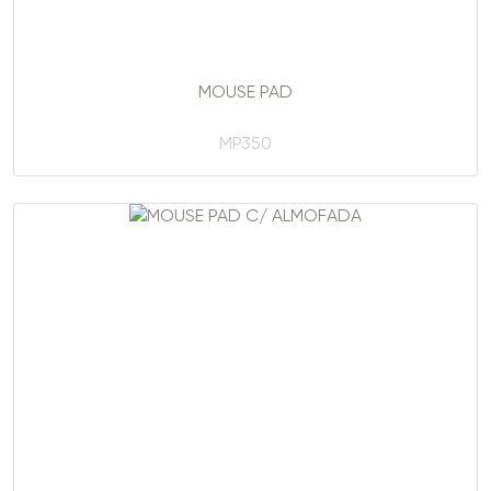
MOUSE PAD
MP350