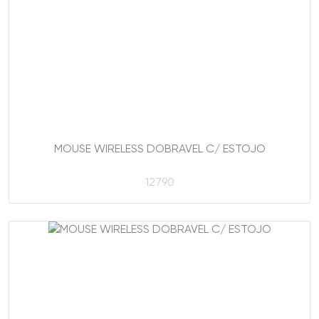
MOUSE WIRELESS DOBRAVEL C/ ESTOJO
12790