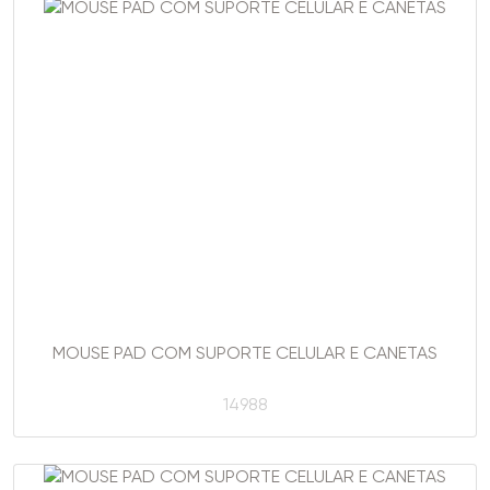
MOUSE PAD COM SUPORTE CELULAR E CANETAS
14988