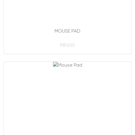
MOUSE PAD
MP450