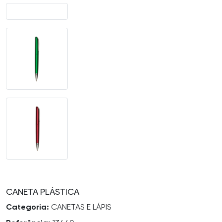
CANETA PLÁSTICA
Categoria:
CANETAS E LÁPIS