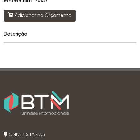
Referência:
13440
Adicionar no Orçamento
Descrição
ONDE ESTAMOS