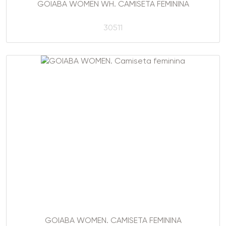
GOIABA WOMEN WH. CAMISETA FEMININA
30511
GOIABA WOMEN. CAMISETA FEMININA