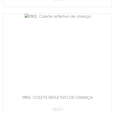
MIKE. COLETE REFLETIVO DE CRIANÇA
98501