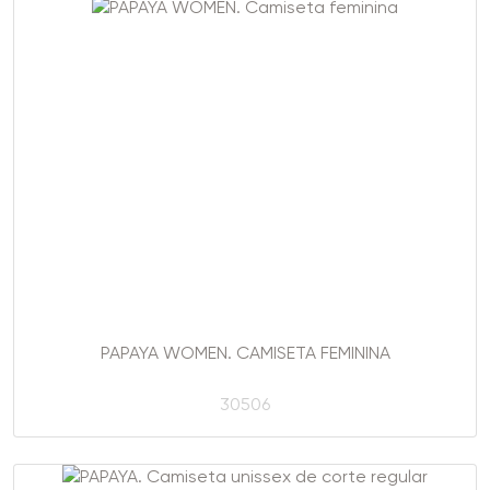
PAPAYA WOMEN. CAMISETA FEMININA
30506