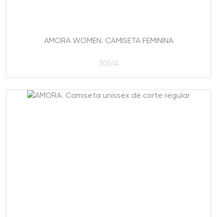
AMORA WOMEN. CAMISETA FEMININA
30514