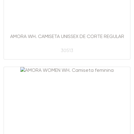
AMORA WH. CAMISETA UNISSEX DE CORTE REGULAR
30513