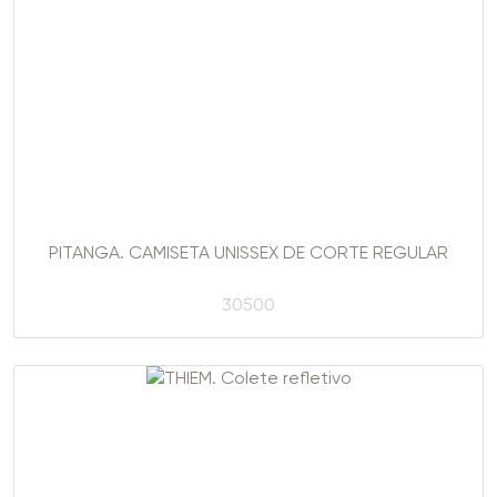
PITANGA. CAMISETA UNISSEX DE CORTE REGULAR
30500