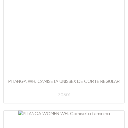
PITANGA WH. CAMISETA UNISSEX DE CORTE REGULAR
30501