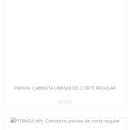
PAPAYA. CAMISETA UNISSEX DE CORTE REGULAR
30504