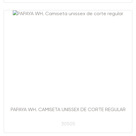
PAPAYA WH. CAMISETA UNISSEX DE CORTE REGULAR
30505