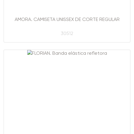
AMORA. CAMISETA UNISSEX DE CORTE REGULAR
30512