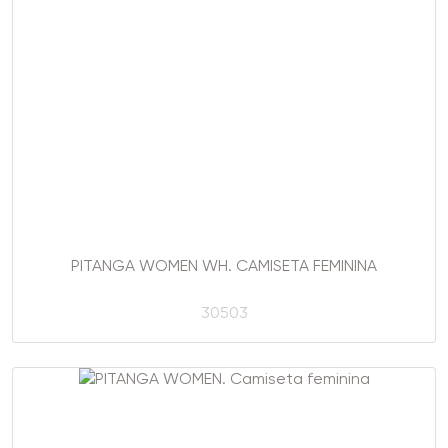
PITANGA WOMEN WH. CAMISETA FEMININA
30503