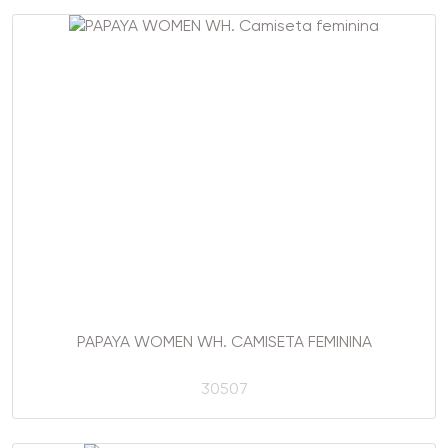
PAPAYA WOMEN WH. CAMISETA FEMININA
30507