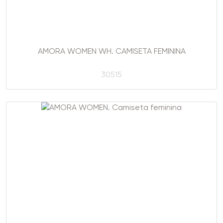
AMORA WOMEN WH. CAMISETA FEMININA
30515