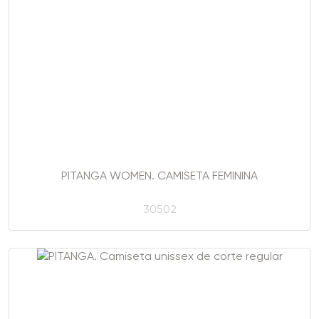
PITANGA WOMEN. CAMISETA FEMININA
30502