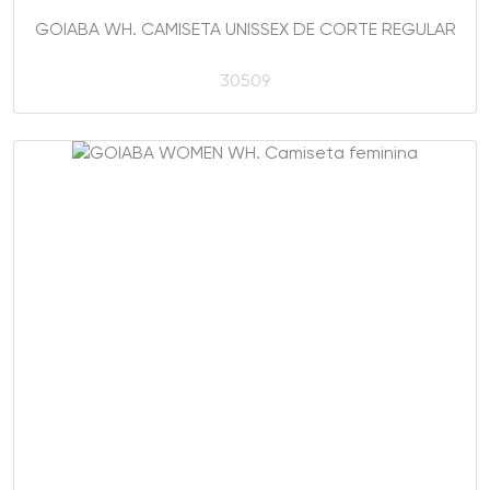
GOIABA WH. CAMISETA UNISSEX DE CORTE REGULAR
30509