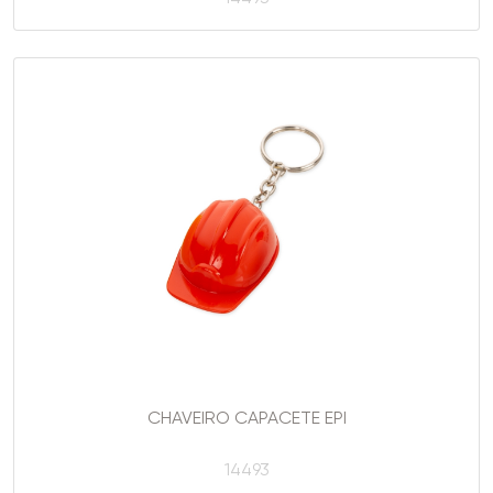
CHAVEIRO CAPACETE EPI
14493