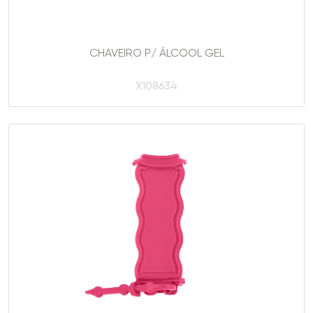
CHAVEIRO P/ ÁLCOOL GEL
X108634