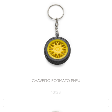
CHAVEIRO FORMATO PNEU
10123