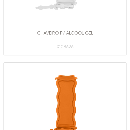
CHAVEIRO P/ ÁLCOOL GEL
X108626