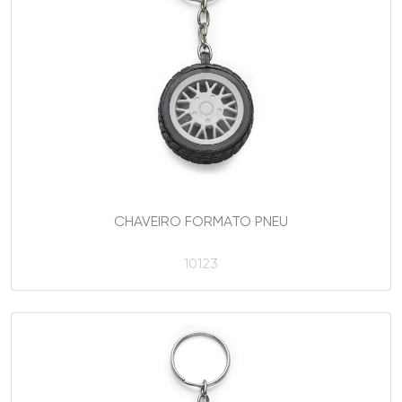
CHAVEIRO FORMATO PNEU
10123