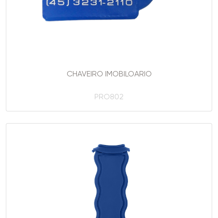
CHAVEIRO IMOBILOARIO
PRO802