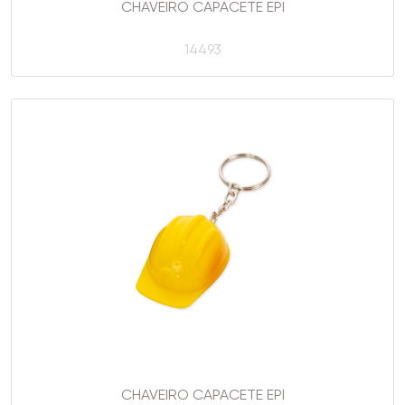
CHAVEIRO CAPACETE EPI
14493
CHAVEIRO CAPACETE EPI