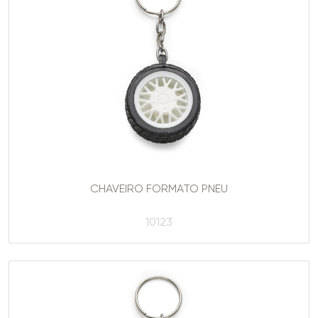
CHAVEIRO FORMATO PNEU
10123