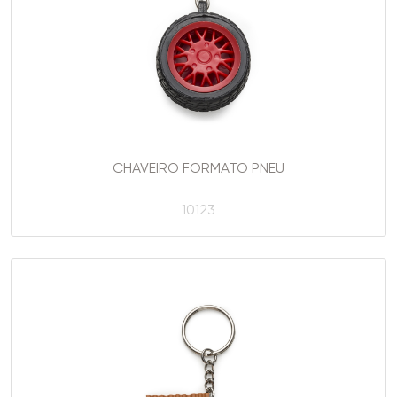
CHAVEIRO FORMATO PNEU
10123