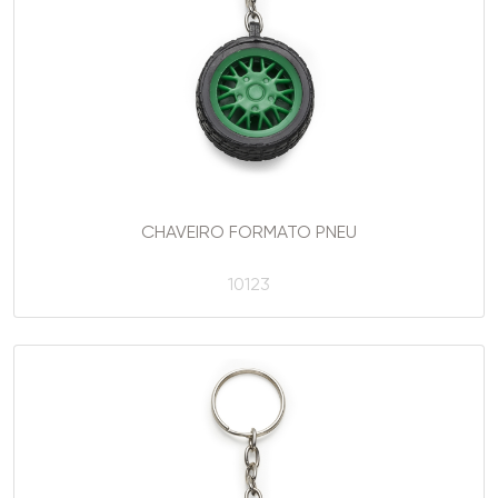
CHAVEIRO FORMATO PNEU
10123