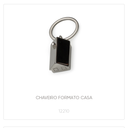
CHAVEIRO FORMATO CASA
12210