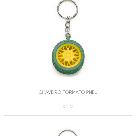
CHAVEIRO FORMATO PNEU
10123