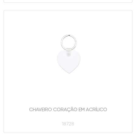
CHAVEIRO CORAÇÃO EM ACRÍLICO
18728