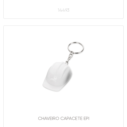
14493
CHAVEIRO CAPACETE EPI