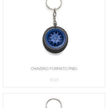
CHAVEIRO FORMATO PNEU
10123