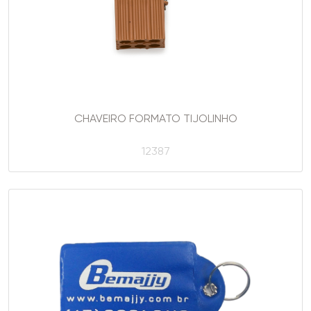
CHAVEIRO FORMATO TIJOLINHO
12387