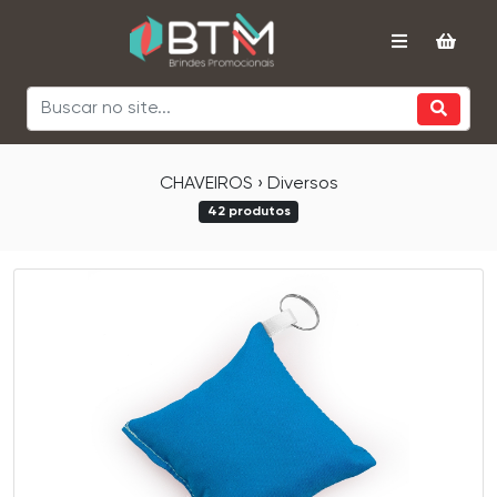
CHAVEIROS › Diversos
42 produtos