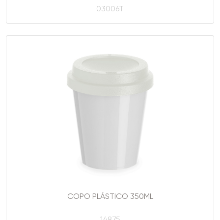
03006T
COPO PLÁSTICO 350ML