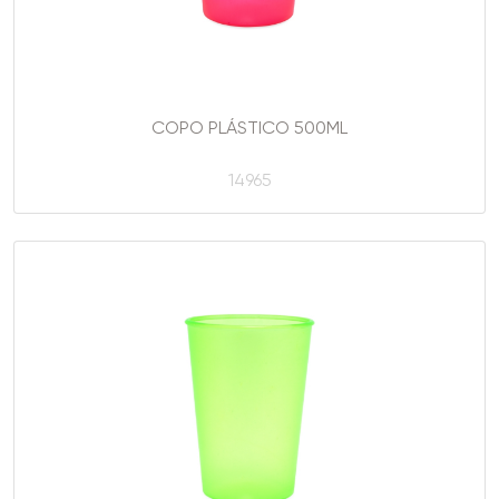
COPO PLÁSTICO 500ML
14965