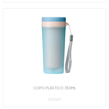
COPO PLÁSTICO 350ML
03006T