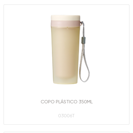
COPO PLÁSTICO 350ML
03006T