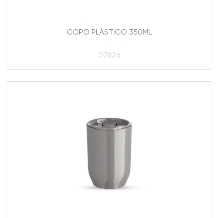
COPO PLÁSTICO 350ML
02826