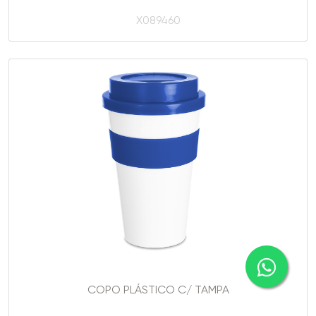
X089460
COPO PLÁSTICO C/ TAMPA