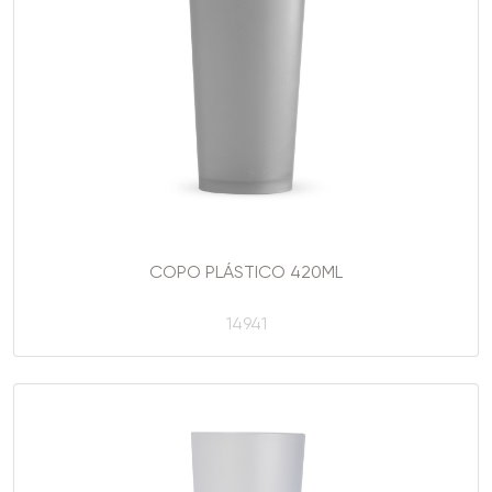
COPO PLÁSTICO 420ML
14941