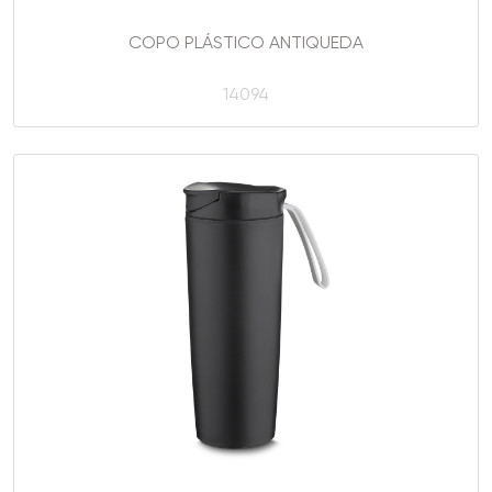
COPO PLÁSTICO ANTIQUEDA
14094