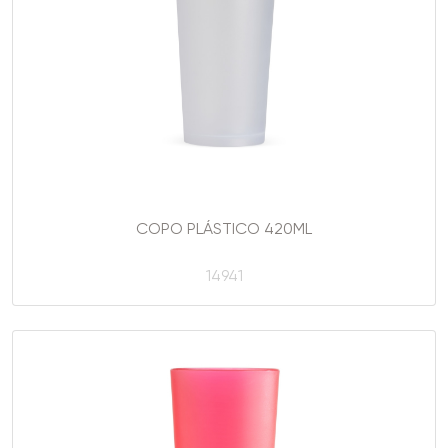
COPO PLÁSTICO 420ML
14941