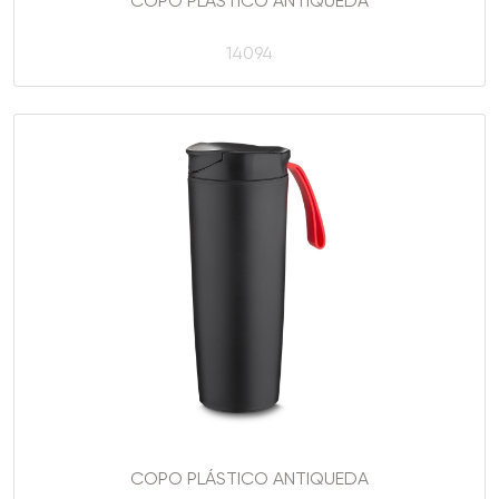
COPO PLÁSTICO ANTIQUEDA
14094
COPO PLÁSTICO ANTIQUEDA