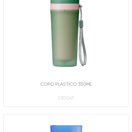
COPO PLÁSTICO 350ML
03006T