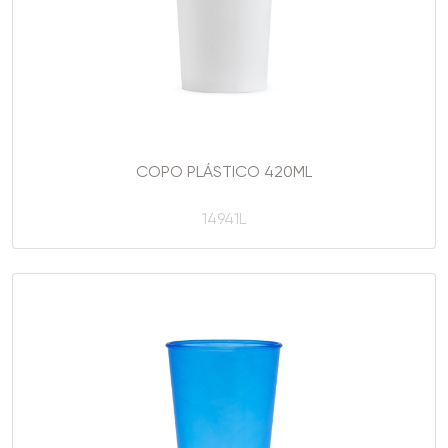
COPO PLÁSTICO 420ML
14941L