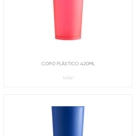
COPO PLÁSTICO 420ML
14941