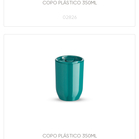
COPO PLÁSTICO 350ML
02826
COPO PLÁSTICO 350ML