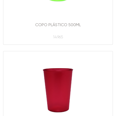
COPO PLÁSTICO 500ML
14965