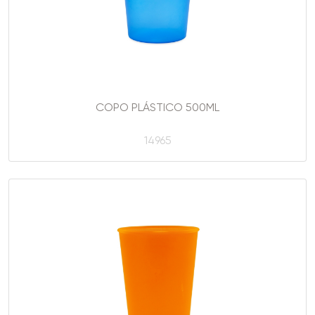
COPO PLÁSTICO 500ML
14965