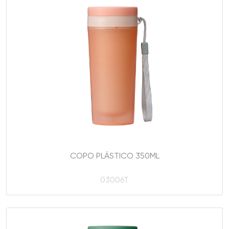
COPO PLÁSTICO 350ML
03006T