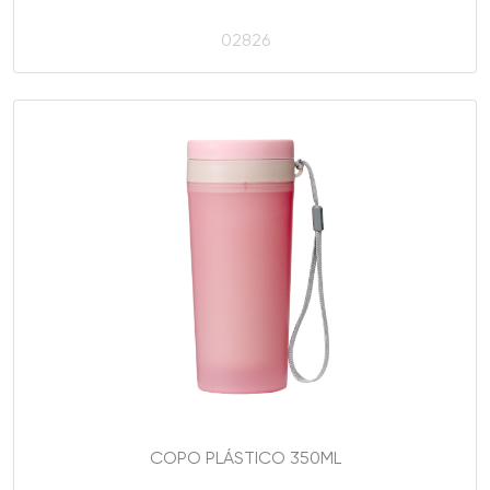
02826
COPO PLÁSTICO 350ML