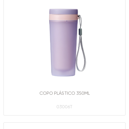
COPO PLÁSTICO 350ML
03006T