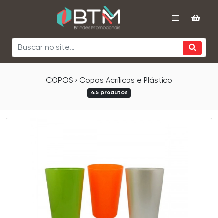
COPOS › Copos Acrílicos e Plástico
45 produtos