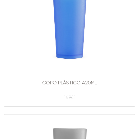
COPO PLÁSTICO 420ML
14941