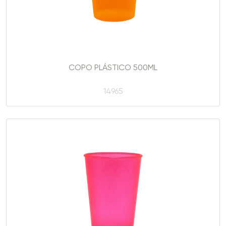
COPO PLÁSTICO 500ML
14965