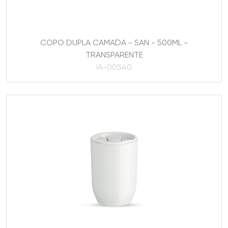
COPO DUPLA CAMADA - SAN - 500ML -
TRANSPARENTE
IA-00540