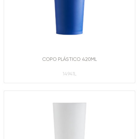
COPO PLÁSTICO 420ML
14941L