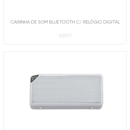
CAIXINHA DE SOM BLUETOOTH C/ RELÓGIO DIGITAL
02071