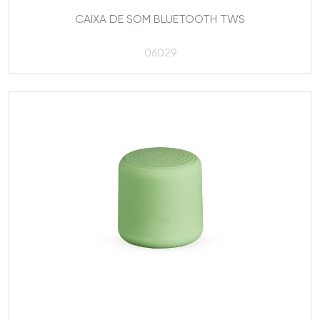
CAIXA DE SOM BLUETOOTH TWS
06029