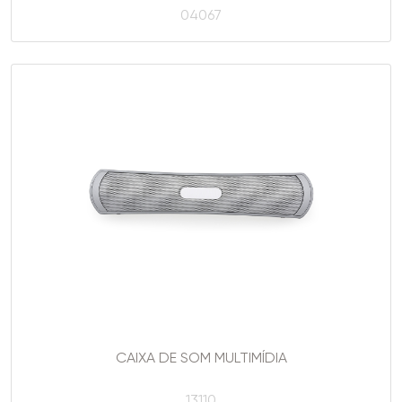
04067
CAIXA DE SOM MULTIMÍDIA
13110