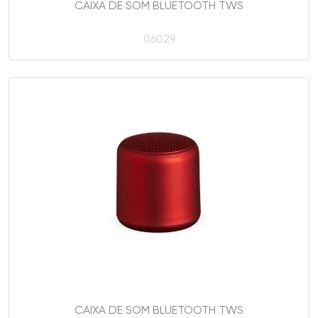
CAIXA DE SOM BLUETOOTH TWS
06029
CAIXA DE SOM BLUETOOTH TWS