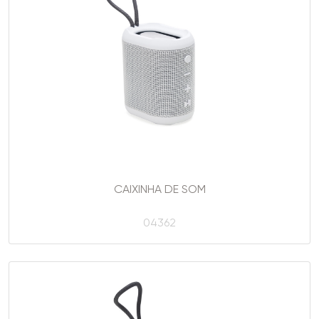
CAIXINHA DE SOM
04362