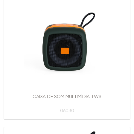
CAIXA DE SOM MULTIMÍDIA TWS
06030