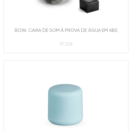
BOW. CAIXA DE SOM À PROVA DE ÁGUA EM ABS
97328