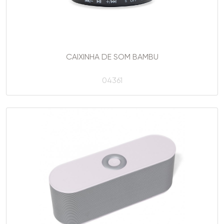
CAIXINHA DE SOM BAMBU
04361