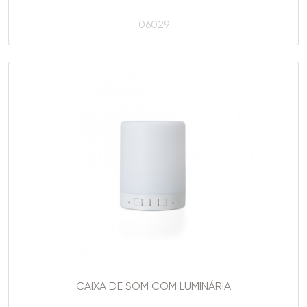
06029
CAIXA DE SOM COM LUMINÁRIA