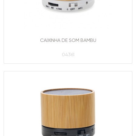
CAIXINHA DE SOM BAMBU
04361