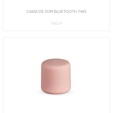
CAIXA DE SOM BLUETOOTH TWS
06029