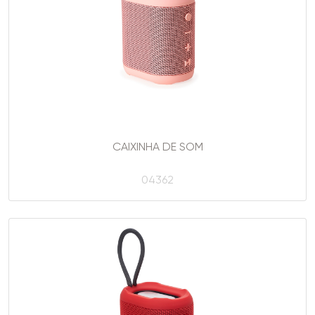
CAIXINHA DE SOM
04362