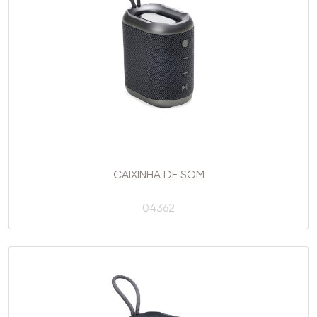
CAIXINHA DE SOM
04362