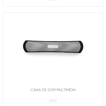
CAIXA DE SOM MULTIMÍDIA
13110