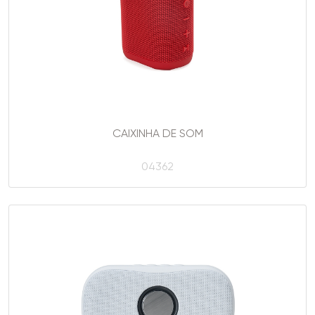
CAIXINHA DE SOM
04362