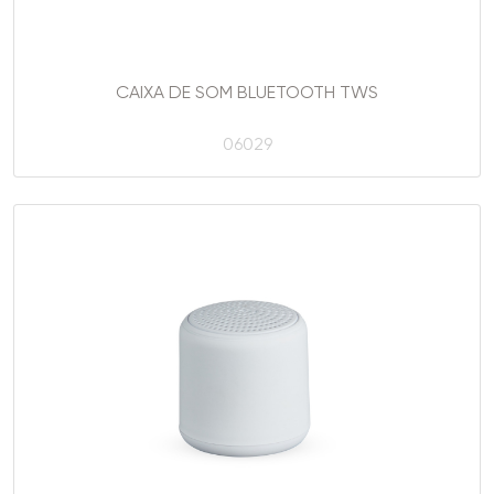
CAIXA DE SOM BLUETOOTH TWS
06029