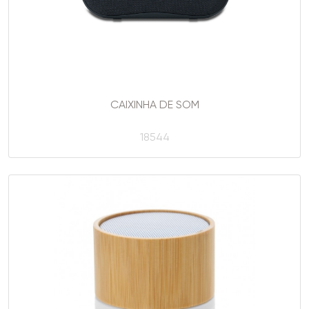
CAIXINHA DE SOM
18544