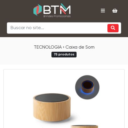
TECNOLOGIA › Caixa de Som
75 produtos