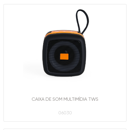
CAIXA DE SOM MULTIMÍDIA TWS
06030