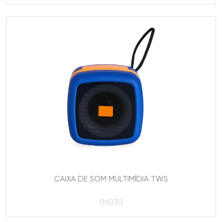
CAIXA DE SOM MULTIMÍDIA TWS
06030