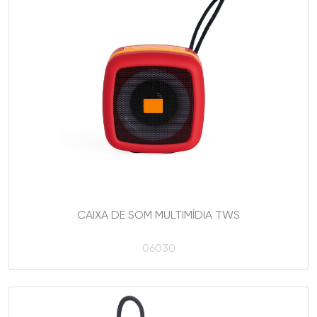
CAIXA DE SOM MULTIMÍDIA TWS
06030