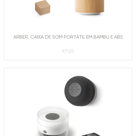
ARBER. CAIXA DE SOM PORTÁTIL EM BAMBU E ABS
97125