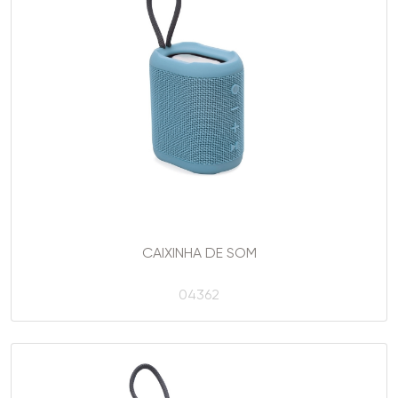
CAIXINHA DE SOM
04362