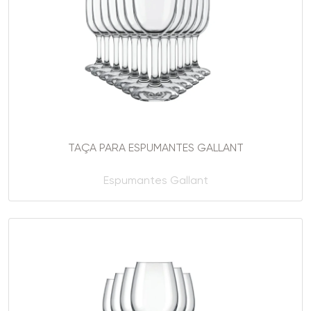
TAÇA PARA ESPUMANTES GALLANT
Espumantes Gallant