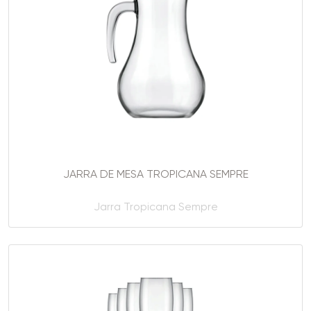
JARRA DE MESA TROPICANA SEMPRE
Jarra Tropicana Sempre