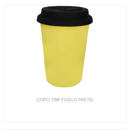
COPO TRIP FOSCO PASTEL
..