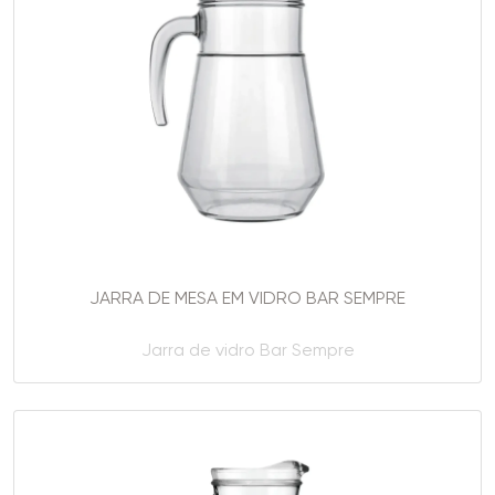
JARRA DE MESA EM VIDRO BAR SEMPRE
Jarra de vidro Bar Sempre