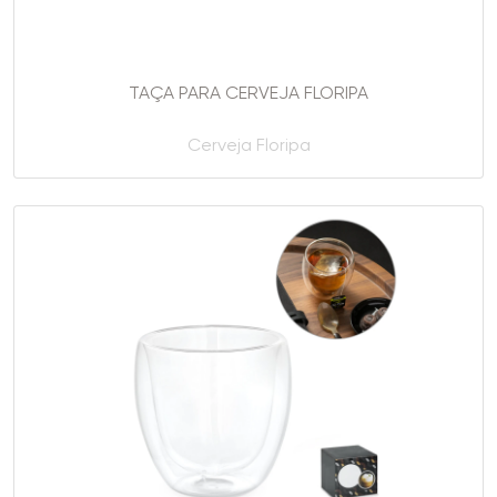
TAÇA PARA CERVEJA FLORIPA
Cerveja Floripa