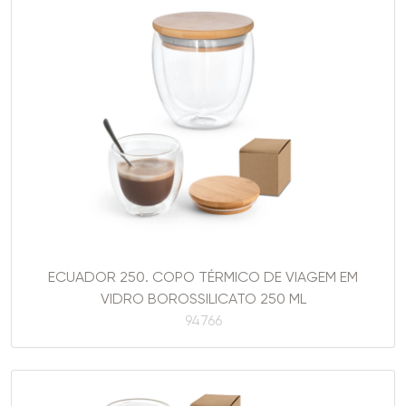
ECUADOR 250. COPO TÉRMICO DE VIAGEM EM
VIDRO BOROSSILICATO 250 ML
94766