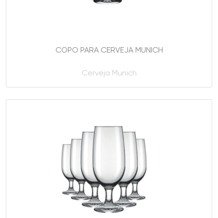
COPO PARA CERVEJA MUNICH
Cerveja Munich