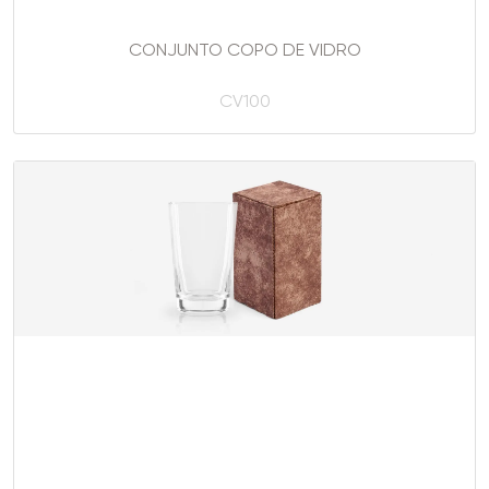
CONJUNTO COPO DE VIDRO
CV100