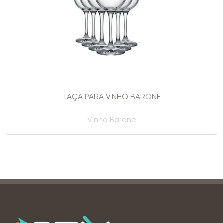
TAÇA PARA VINHO BARONE
Vinho Barone