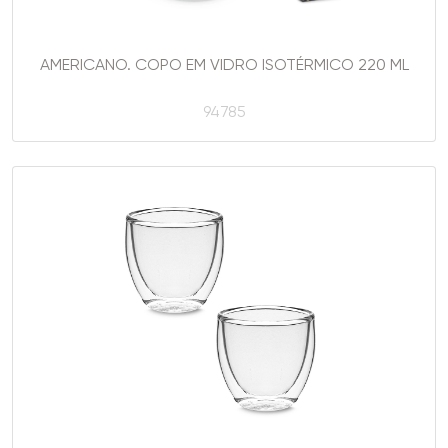
AMERICANO. COPO EM VIDRO ISOTÉRMICO 220 ML
94785