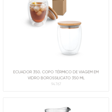
ECUADOR 350. COPO TÉRMICO DE VIAGEM EM
VIDRO BOROSSILICATO 350 ML
94767