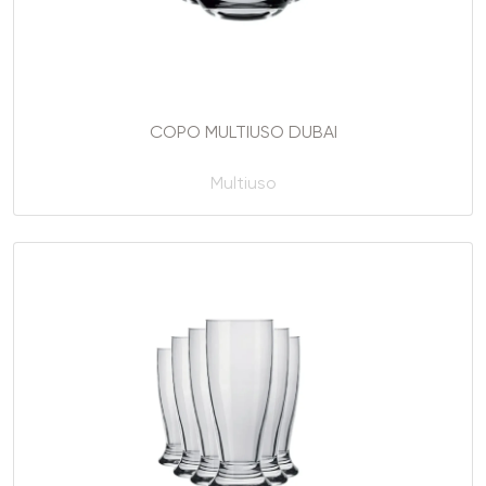
COPO MULTIUSO DUBAI
Multiuso