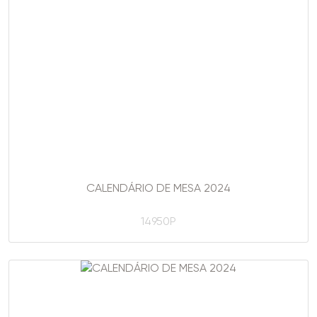
CALENDÁRIO DE MESA 2024
14950P