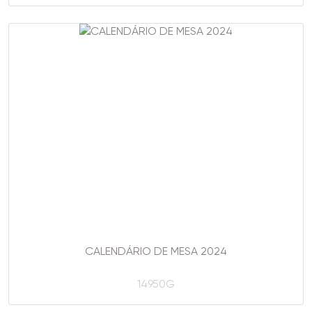
CALENDÁRIO DE MESA 2024
14950G