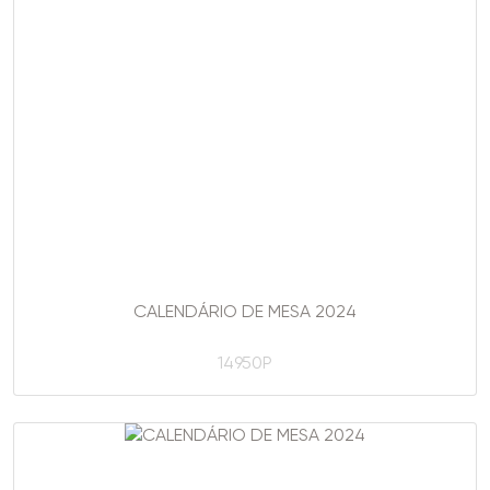
CALENDÁRIO DE MESA 2024
14950P