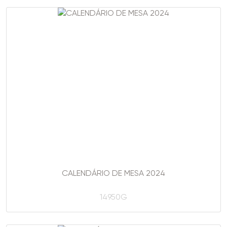
CALENDÁRIO DE MESA 2024
14950G