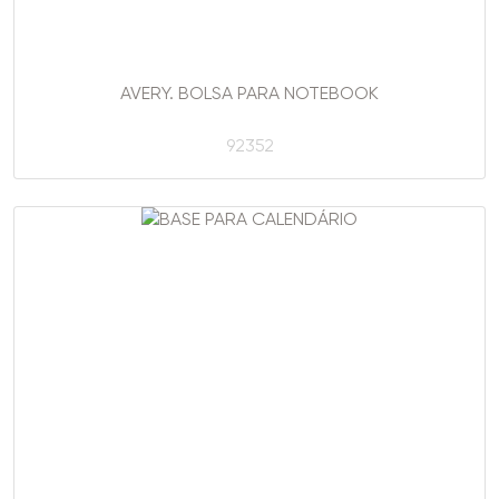
AVERY. BOLSA PARA NOTEBOOK
92352