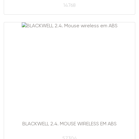
14768
BLACKWELL 2.4. MOUSE WIRELESS EM ABS
57304