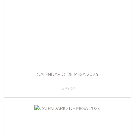
CALENDÁRIO DE MESA 2024
14950P