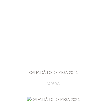
CALENDÁRIO DE MESA 2024
14950G