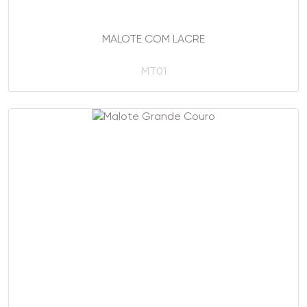
MALOTE COM LACRE
MT01