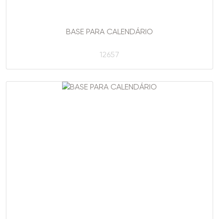
BASE PARA CALENDÁRIO
12657