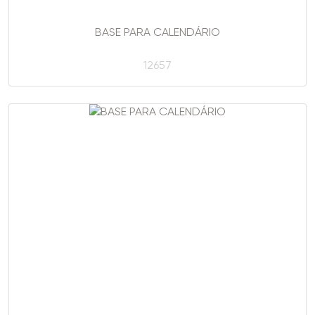
BASE PARA CALENDÁRIO
12657