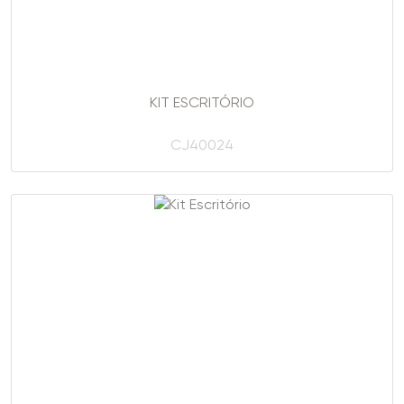
KIT ESCRITÓRIO
CJ40024