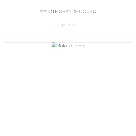
MALOTE GRANDE COURO
MT03