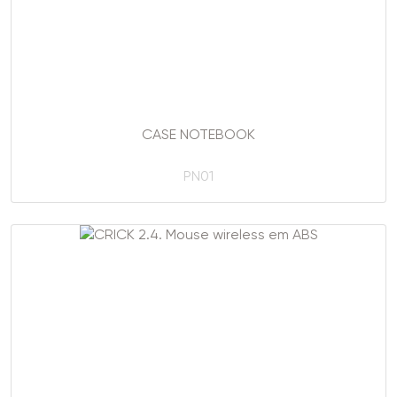
CASE NOTEBOOK
PN01