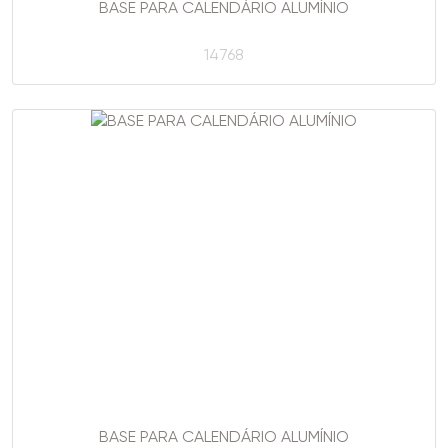
BASE PARA CALENDÁRIO ALUMÍNIO
14768
BASE PARA CALENDÁRIO ALUMÍNIO