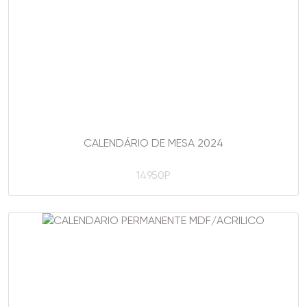
CALENDÁRIO DE MESA 2024
14950P