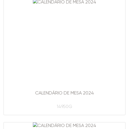
CALENDÁRIO DE MESA 2024
14950G