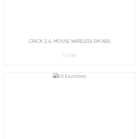
CRICK 2.4. MOUSE WIRELESS EM ABS
57398