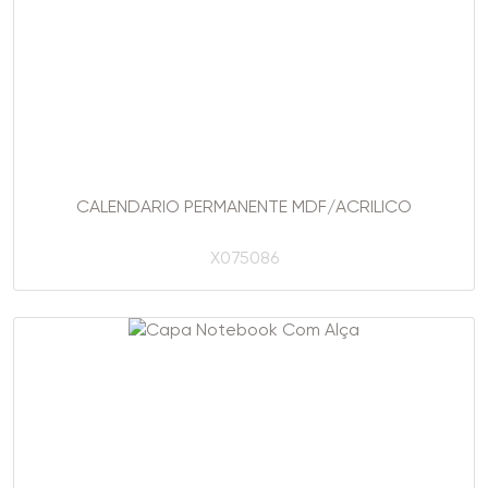
CALENDARIO PERMANENTE MDF/ACRILICO
X075086