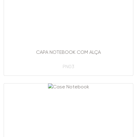
CAPA NOTEBOOK COM ALÇA
PN03