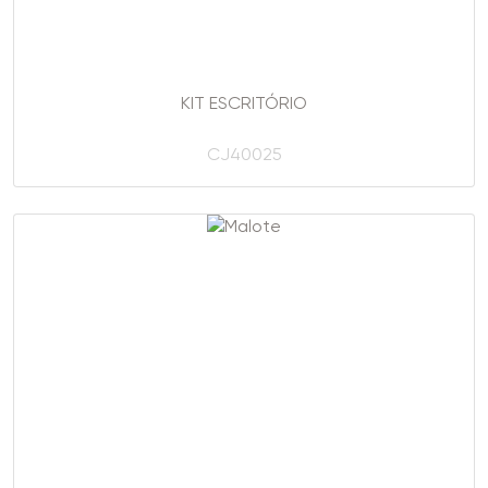
KIT ESCRITÓRIO
CJ40025