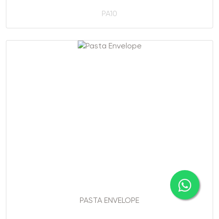
PA10
PASTA ENVELOPE