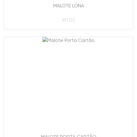
MALOTE LONA
MT02