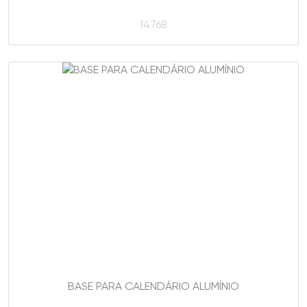
14768
BASE PARA CALENDÁRIO ALUMÍNIO