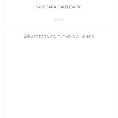
BASE PARA CALENDÁRIO
12657