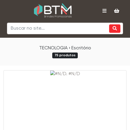
TECNOLOGIA › Escritório
75 produtos