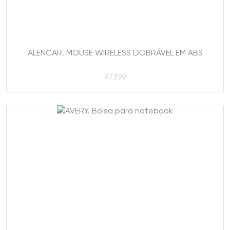
ALENCAR. MOUSE WIRELESS DOBRÁVEL EM ABS
97399