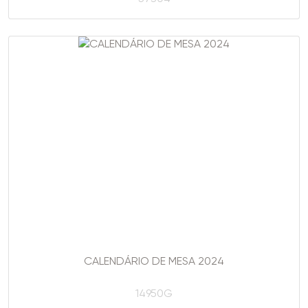
CALENDÁRIO DE MESA 2024
14950G