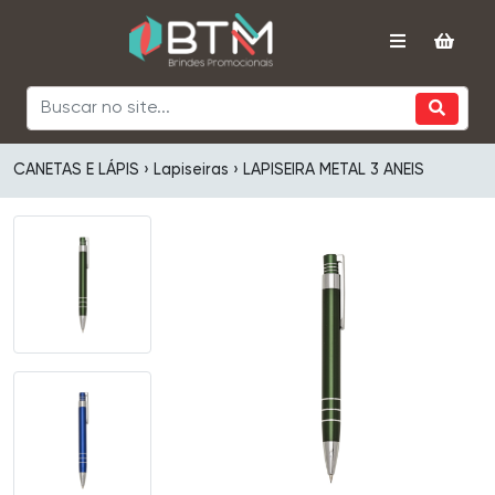
CANETAS E LÁPIS › Lapiseiras › LAPISEIRA METAL 3 ANEIS